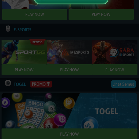
E-SPORTS
PROMO
Lihat Semua
TOGEL