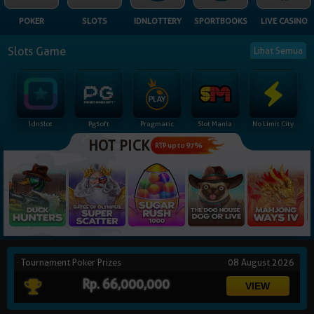
NEW
POKER
SLOTS
IDNLOTTERY
SPORTBOOKS
LIVE CASINO
TANGKAS
RTP
Slots Game
Lihat Semua
DEPOSIT
WITHDRAW
Idnslot
Pgsoft
Pragmatic
Slot Mania
No Limit City
PROMOSI
HOT PICK
RTP up to 97%
DOWNLOAD
REFERRAL
JACKPOT
Tournament Poker Prizes
08 August 2026
VIP MEMBER
Rp. 66,000,000
HUBUNGI KAMI