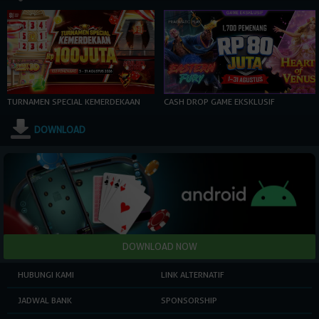
TURNAMEN SPECIAL KEMERDEKAAN
CASH DROP GAME EKSKLUSIF
DOWNLOAD
HUBUNGI KAMI
LINK ALTERNATIF
JADWAL BANK
SPONSORSHIP