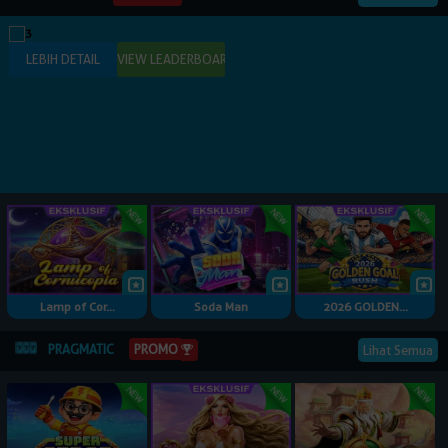
Lamp of Cor...
Soda Man
2026 GOLDEN...
PRAGMATIC
PROMO
Lihat Semua