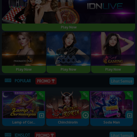
Play Now
Play Now
Play Now
Play Now
POPULAR
PROMO
Lihat Semua
Lamp of Cor...
Chinchirorin
Soda Man
IDNSLOT
PROMO
Lihat Semua