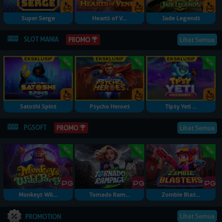
Super Serge
Hearts of V...
Jade Legends
SLOT MANIA
PROMO
Lihat Semua
Satoshi Spins
Psycho Heroes
Tipsy Yeti ...
PGSOFT
PROMO
Lihat Semua
Monkeys Wil...
Tornado Ram...
Zombie Blas...
Lihat Semua
PROMOTION