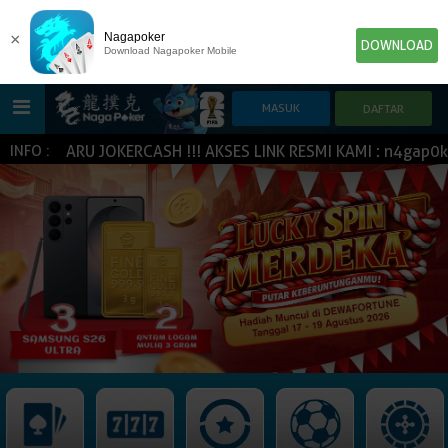
×
Nagapoker
DOWNLOAD
Download Nagapoker Mobile
TERBARU JOKERCASH !!! AKSES LINK RESMI KAMI : n4gap0k3ro
INFO :
HOME
POKER
SLOT GAME
IDN E-LOTTERY
NEW
NEW
SPORTBOOK
LIVE CASINO
IDNLIVE
NEW
TOGEL
ESPORTS
ARCADE
NEW
NEW
NEW
IDNTRADE
TEMBAK IKAN
IDNRAFFLE